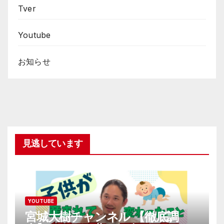
Tver
Youtube
お知らせ
見逃しています
YOUTUBE
宮城大樹チャンネル 【徹底調