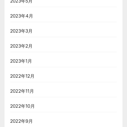
2023年5月
2023年4月
2023年3月
2023年2月
2023年1月
2022年12月
2022年11月
2022年10月
2022年9月