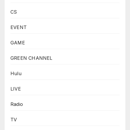
CS
EVENT
GAME
GREEN CHANNEL
Hulu
LIVE
Radio
TV