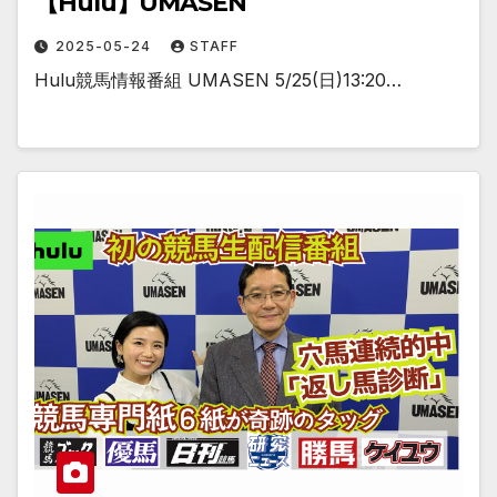
【Hulu】UMASEN
2025-05-24
STAFF
Hulu競馬情報番組 UMASEN 5/25(日)13:20…