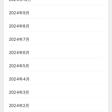
2024年9月
2024年8月
2024年7月
2024年6月
2024年5月
2024年4月
2024年3月
2024年2月