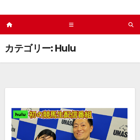
カテゴリー:
Hulu