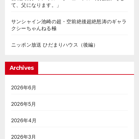
て、父になります。」
サンシャイン池崎の超・空前絶後超絶怒涛のギャラ
クシーちゃんねる極
ニッポン放送 ひだまりハウス（後編）
Archives
2026年6月
2026年5月
2026年4月
2026年3月