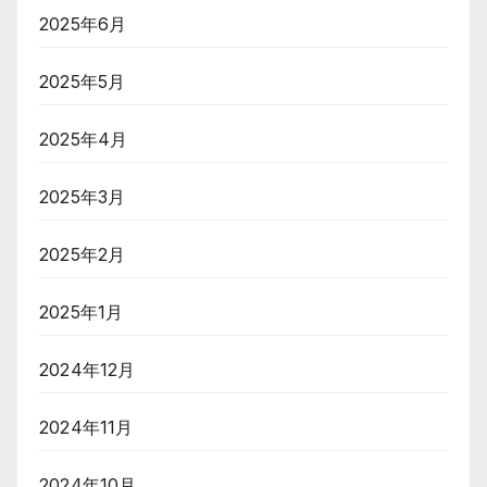
2025年6月
2025年5月
2025年4月
2025年3月
2025年2月
2025年1月
2024年12月
2024年11月
2024年10月