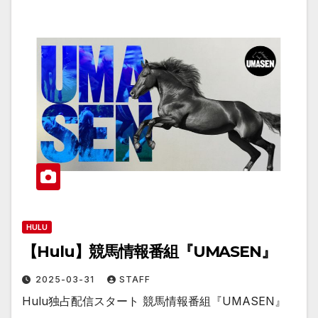
HULU
【Hulu】競馬情報番組『UMASEN』
2025-03-31
STAFF
Hulu独占配信スタート 競馬情報番組『UMASEN』