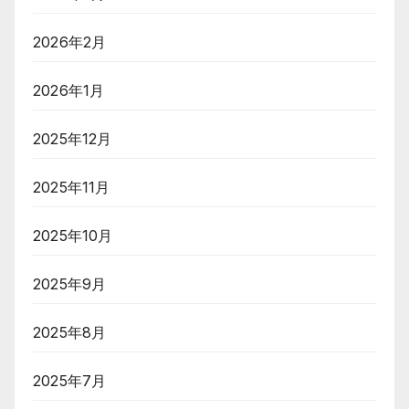
2026年2月
2026年1月
2025年12月
2025年11月
2025年10月
2025年9月
2025年8月
2025年7月