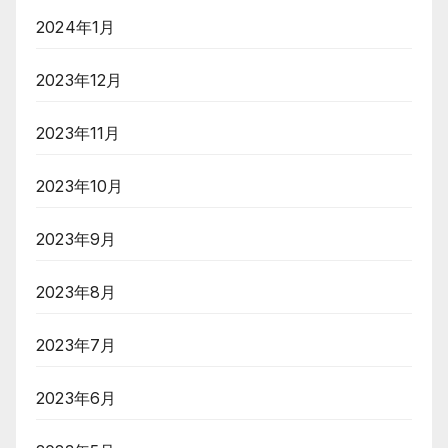
2024年1月
2023年12月
2023年11月
2023年10月
2023年9月
2023年8月
2023年7月
2023年6月