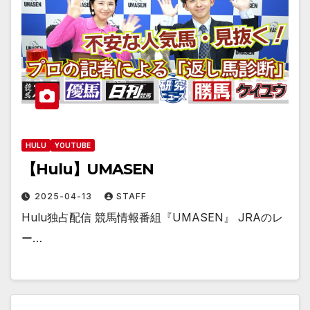
HULU
YOUTUBE
【Hulu】UMASEN
2025-04-13
STAFF
Hulu独占配信 競馬情報番組『UMASEN』 JRAのレ
ー…