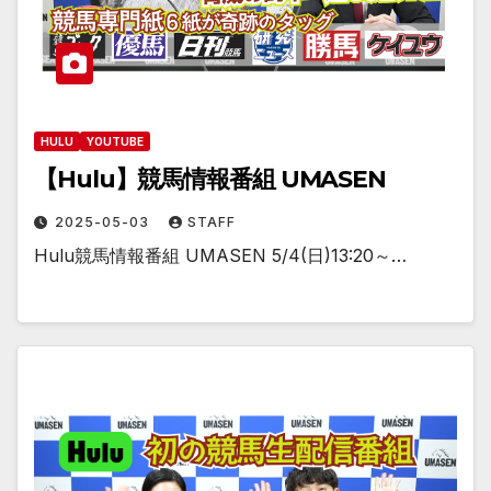
HULU
YOUTUBE
【Hulu】競馬情報番組 UMASEN
2025-05-03
STAFF
Hulu競馬情報番組 UMASEN 5/4(日)13:20～…