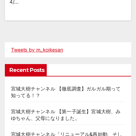
4/…
Tweets by m_koikesan
Recent Posts
宮城大樹チャンネル 【徹底調査】ガルガル期って
知ってる！？
宮城大樹チャンネル 【第一子誕生】宮城大樹、み
ゆちゃん、父母になりました。
宮城大樹チャンネル「リニューアル&再始動、そし