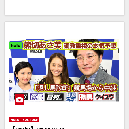
HULU
YOUTUBE