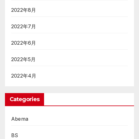
2022年8月
2022年7月
2022年6月
2022年5月
2022年4月
Categories
Abema
BS