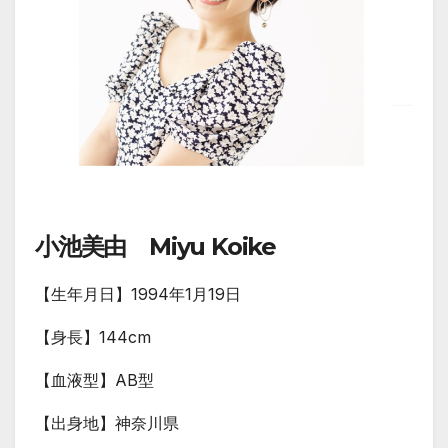
小池美由 Miyu Koike
【生年月日】1994年1月19日
【身長】144cm
【血液型】AB型
【出身地】神奈川県