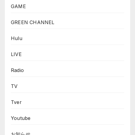
GAME
GREEN CHANNEL
Hulu
LIVE
Radio
TV
Tver
Youtube
お知らせ