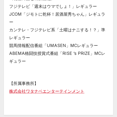
フジテレビ「週末はウマでしょ！」レギュラー
JCOM「ジモトに乾杯！居酒屋秀ちゃん」レギュラ
ー
カンテレ・フジテレビ系「土曜はナニする！？」準
レギュラー
競馬情報配信番組「UMASEN」MCレギュラー
ABEMA格闘技授賞式番組「RISE ‘s PRIZE」MCレ
ギュラー
【所属事務所】
株式会社ワタナベエンターテインメント