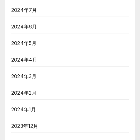
2024年7月
2024年6月
2024年5月
2024年4月
2024年3月
2024年2月
2024年1月
2023年12月