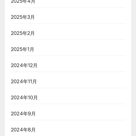
2025年4月
2025年3月
2025年2月
2025年1月
2024年12月
2024年11月
2024年10月
2024年9月
2024年8月