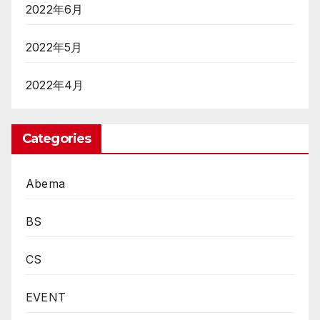
2022年6月
2022年5月
2022年4月
Categories
Abema
BS
CS
EVENT