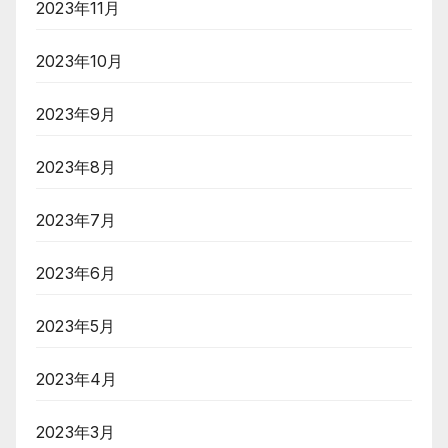
2023年11月
2023年10月
2023年9月
2023年8月
2023年7月
2023年6月
2023年5月
2023年4月
2023年3月