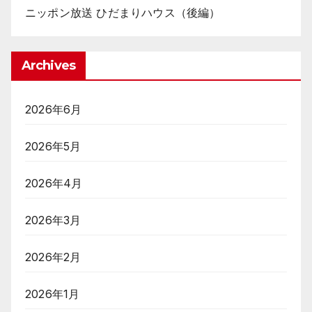
ニッポン放送 ひだまりハウス（後編）
Archives
2026年6月
2026年5月
2026年4月
2026年3月
2026年2月
2026年1月