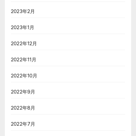
2023年2月
2023年1月
2022年12月
2022年11月
2022年10月
2022年9月
2022年8月
2022年7月