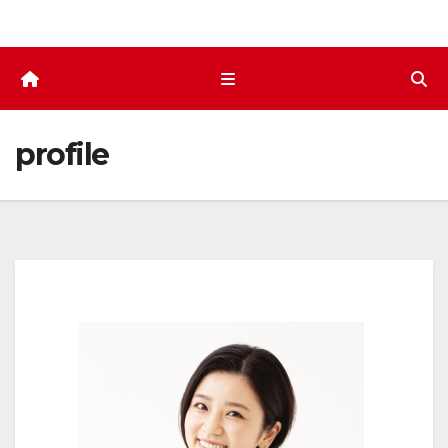
profile