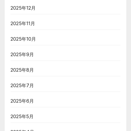
2025年12月
2025年11月
2025年10月
2025年9月
2025年8月
2025年7月
2025年6月
2025年5月