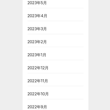
2023年5月
2023年4月
2023年3月
2023年2月
2023年1月
2022年12月
2022年11月
2022年10月
2022年9月