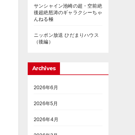
サンシャイン池崎の超・空前絶
後超絶怒涛のギャラクシーちゃ
んねる極
ニッポン放送 ひだまりハウス
（後編）
Archives
2026年6月
2026年5月
2026年4月