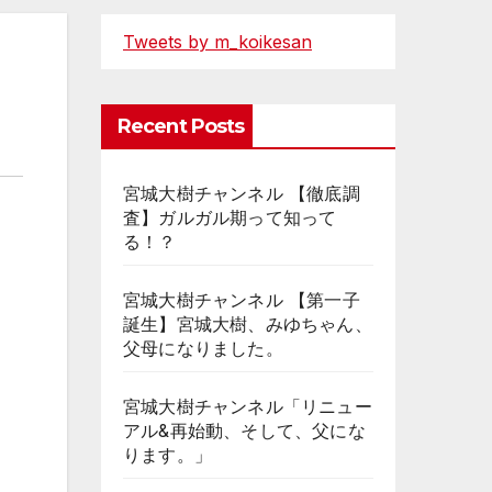
Tweets by m_koikesan
Recent Posts
宮城大樹チャンネル 【徹底調
査】ガルガル期って知って
る！？
宮城大樹チャンネル 【第一子
誕生】宮城大樹、みゆちゃん、
父母になりました。
宮城大樹チャンネル「リニュー
アル&再始動、そして、父にな
ります。」