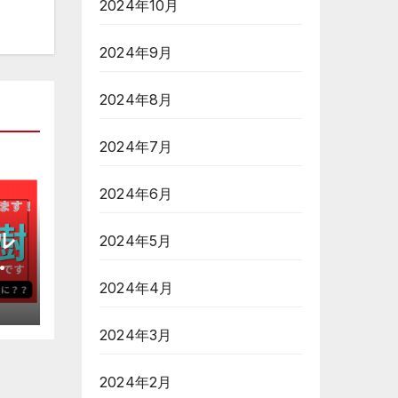
2024年10月
2024年9月
2024年8月
2024年7月
2024年6月
ル
2024年5月
再
に
2024年4月
2024年3月
2024年2月