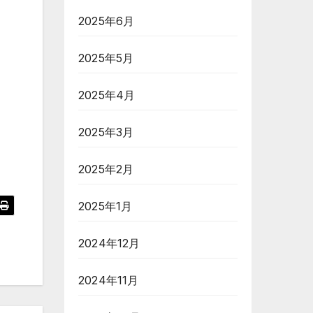
2025年6月
2025年5月
2025年4月
2025年3月
2025年2月
2025年1月
2024年12月
2024年11月