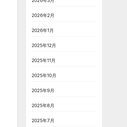
2026年3月
2026年2月
2026年1月
2025年12月
2025年11月
2025年10月
2025年9月
2025年8月
2025年7月