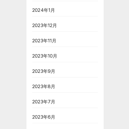
2024年1月
2023年12月
2023年11月
2023年10月
2023年9月
2023年8月
2023年7月
2023年6月