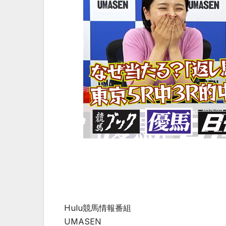
Hulu競馬情報番組
UMASEN