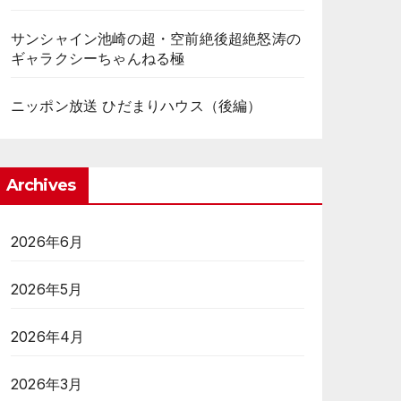
サンシャイン池崎の超・空前絶後超絶怒涛の
ギャラクシーちゃんねる極
ニッポン放送 ひだまりハウス（後編）
Archives
2026年6月
2026年5月
2026年4月
2026年3月