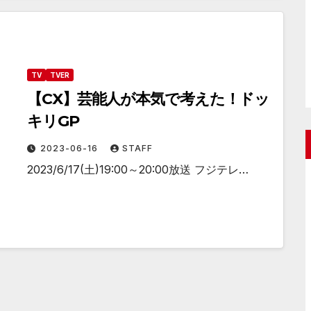
TV
TVER
【CX】芸能人が本気で考えた！ドッ
キリGP
2023-06-16
STAFF
2023/6/17(土)19:00～20:00放送 フジテレ…