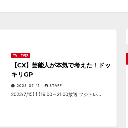
TV
TVER
【CX】芸能人が本気で考えた！ドッ
キリGP
2023-07-11
STAFF
2023/7/15(土)19:00～21:00放送 フジテレ…