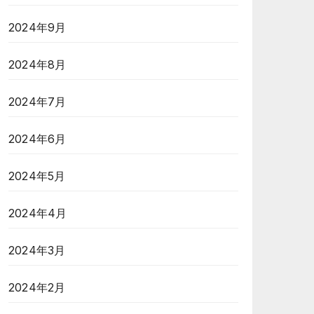
2024年9月
2024年8月
2024年7月
2024年6月
2024年5月
2024年4月
2024年3月
2024年2月