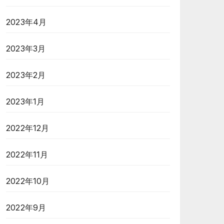
2023年4月
2023年3月
2023年2月
2023年1月
2022年12月
2022年11月
2022年10月
2022年9月