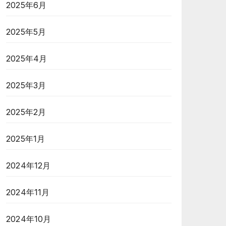
2025年6月
2025年5月
2025年4月
2025年3月
2025年2月
2025年1月
2024年12月
2024年11月
2024年10月