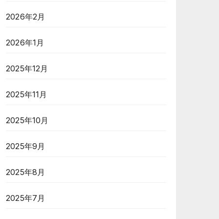
2026年2月
2026年1月
2025年12月
2025年11月
2025年10月
2025年9月
2025年8月
2025年7月