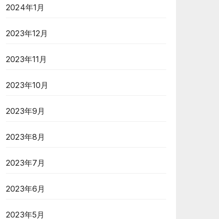
2024年1月
2023年12月
2023年11月
2023年10月
2023年9月
2023年8月
2023年7月
2023年6月
2023年5月