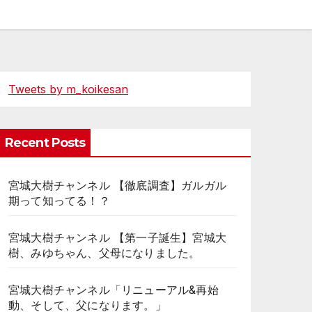
Tweets by m_koikesan
Recent Posts
宮城大樹チャンネル 【徹底調査】ガルガル
期って知ってる！？
宮城大樹チャンネル 【第一子誕生】宮城大
樹、みゆちゃん、父母になりました。
宮城大樹チャンネル「リニューアル&再始
動、そして、父になります。」