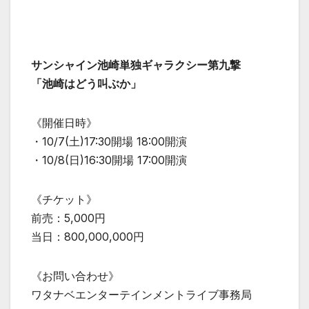
サンシャイン池崎単独ギャラクシー第九撃
「池崎はどう叫ぶか」
《開催日時》
・10/7(土)17:30開場 18:00開演
・10/8(日)16:30開場 17:00開演
《チケット》
前売：5,000円
当日：800,000,000円
《お問い合わせ》
ワタナベエンターテインメントライブ事務局