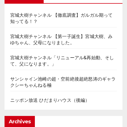
宮城大樹チャンネル 【徹底調査】ガルガル期って
知ってる！？
宮城大樹チャンネル 【第一子誕生】宮城大樹、み
ゆちゃん、父母になりました。
宮城大樹チャンネル「リニューアル&再始動、そし
て、父になります。」
サンシャイン池崎の超・空前絶後超絶怒涛のギャラ
クシーちゃんねる極
ニッポン放送 ひだまりハウス（後編）
Archives