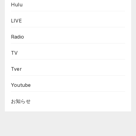
Hulu
LIVE
Radio
TV
Tver
Youtube
お知らせ