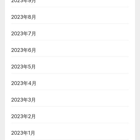
2023年9月
2023年8月
2023年7月
2023年6月
2023年5月
2023年4月
2023年3月
2023年2月
2023年1月