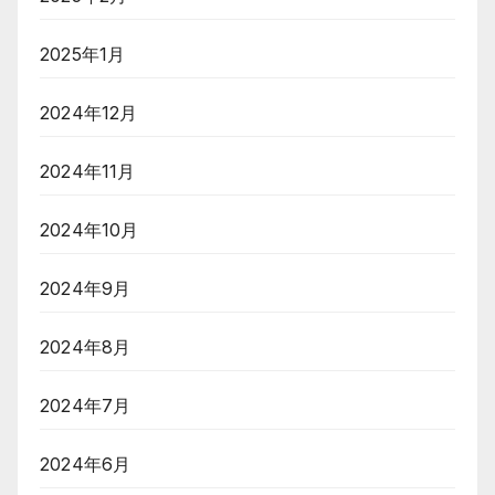
2025年1月
2024年12月
2024年11月
2024年10月
2024年9月
2024年8月
2024年7月
2024年6月