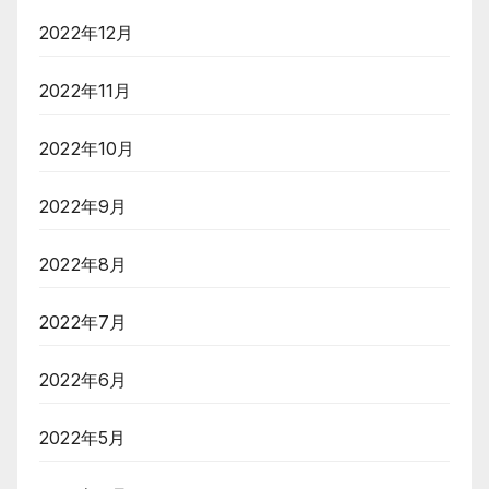
2022年12月
2022年11月
2022年10月
2022年9月
2022年8月
2022年7月
2022年6月
2022年5月