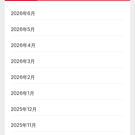
2026年6月
2026年5月
2026年4月
2026年3月
2026年2月
2026年1月
2025年12月
2025年11月