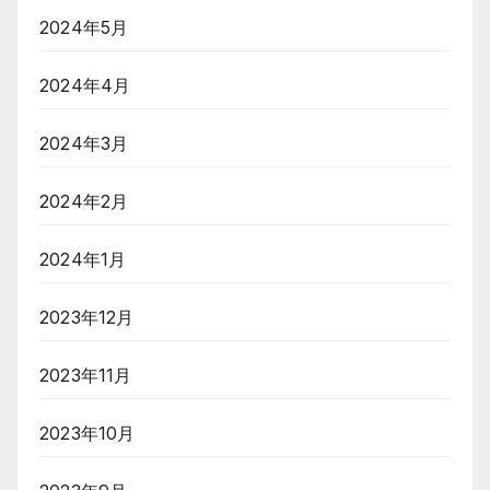
2024年5月
2024年4月
2024年3月
2024年2月
2024年1月
2023年12月
2023年11月
2023年10月