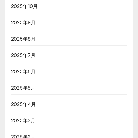
2025年10月
2025年9月
2025年8月
2025年7月
2025年6月
2025年5月
2025年4月
2025年3月
2025年2月