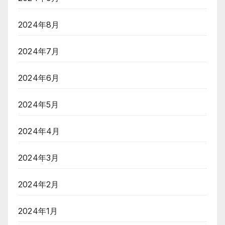
2024年8月
2024年7月
2024年6月
2024年5月
2024年4月
2024年3月
2024年2月
2024年1月