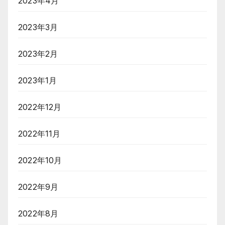
2023年4月
2023年3月
2023年2月
2023年1月
2022年12月
2022年11月
2022年10月
2022年9月
2022年8月