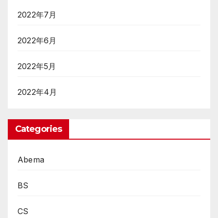
2022年7月
2022年6月
2022年5月
2022年4月
Categories
Abema
BS
CS