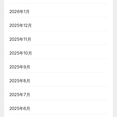
2026年1月
2025年12月
2025年11月
2025年10月
2025年9月
2025年8月
2025年7月
2025年6月