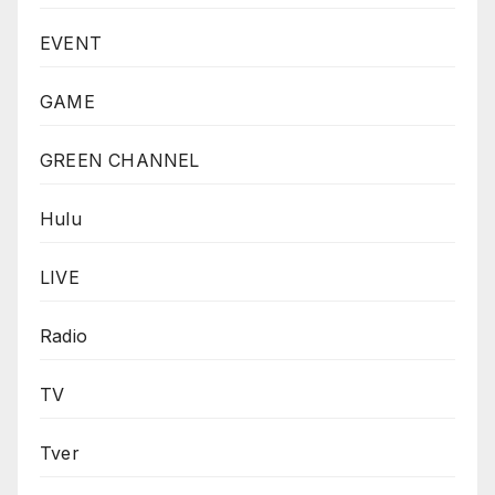
EVENT
GAME
GREEN CHANNEL
Hulu
LIVE
Radio
TV
Tver