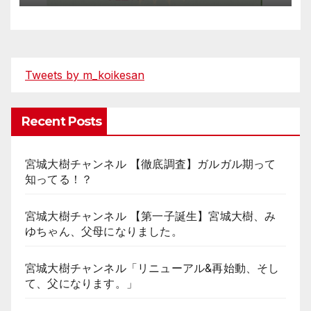
Tweets by m_koikesan
Recent Posts
宮城大樹チャンネル 【徹底調査】ガルガル期って
知ってる！？
宮城大樹チャンネル 【第一子誕生】宮城大樹、み
ゆちゃん、父母になりました。
宮城大樹チャンネル「リニューアル&再始動、そし
て、父になります。」