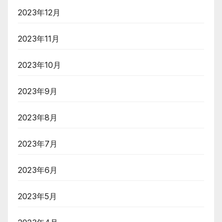
2023年12月
2023年11月
2023年10月
2023年9月
2023年8月
2023年7月
2023年6月
2023年5月