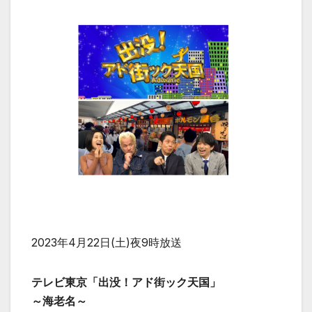
2023年4月22日(土)夜9時放送
テレビ東京「出没！アド街ック天国」
～海老名～