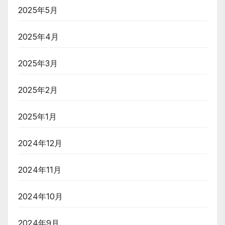
2025年5月
2025年4月
2025年3月
2025年2月
2025年1月
2024年12月
2024年11月
2024年10月
2024年9月