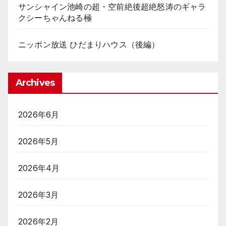
サンシャイン池崎の超・空前絶後超絶怒涛のギャラ
クシーちゃんねる極
ニッポン放送 ひだまりハウス（後編）
Archives
2026年6月
2026年5月
2026年4月
2026年3月
2026年2月