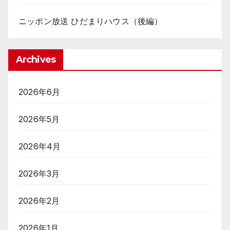
ニッポン放送 ひだまりハウス（後編）
Archives
2026年6月
2026年5月
2026年4月
2026年3月
2026年2月
2026年1月