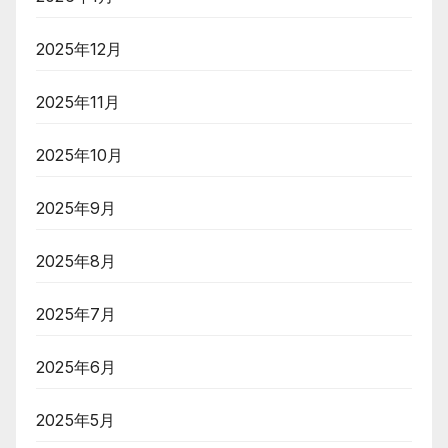
2025年12月
2025年11月
2025年10月
2025年9月
2025年8月
2025年7月
2025年6月
2025年5月