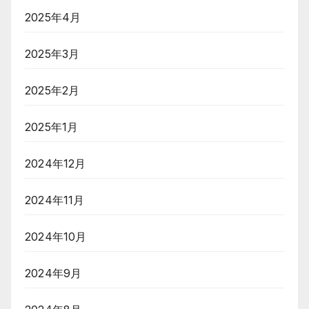
2025年4月
2025年3月
2025年2月
2025年1月
2024年12月
2024年11月
2024年10月
2024年9月