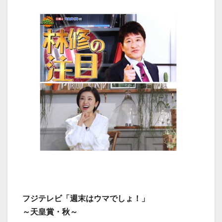
フジテレビ「週末はウマでしょ！」
～天皇賞・秋～