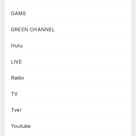
GAME
GREEN CHANNEL
Hulu
LIVE
Radio
TV
Tver
Youtube