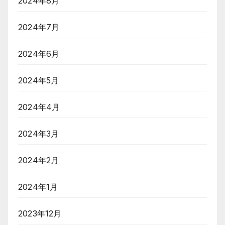
2024年8月
2024年7月
2024年6月
2024年5月
2024年4月
2024年3月
2024年2月
2024年1月
2023年12月