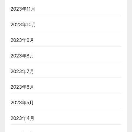
2023年11月
2023年10月
2023年9月
2023年8月
2023年7月
2023年6月
2023年5月
2023年4月