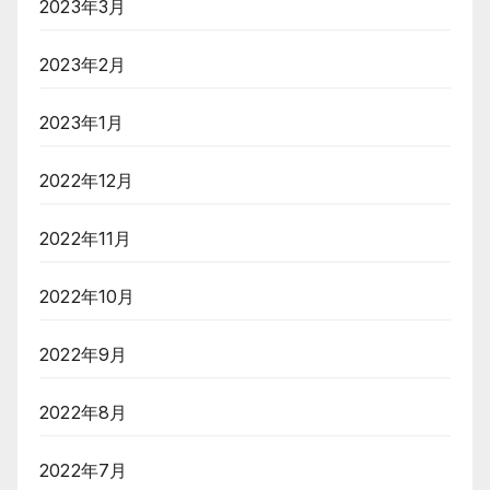
2023年3月
2023年2月
2023年1月
2022年12月
2022年11月
2022年10月
2022年9月
2022年8月
2022年7月