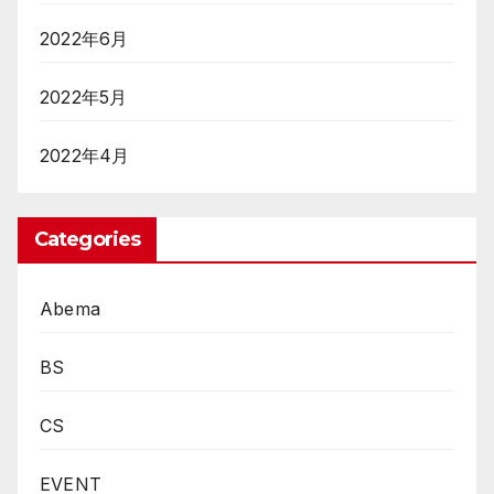
2022年6月
2022年5月
2022年4月
Categories
Abema
BS
CS
EVENT