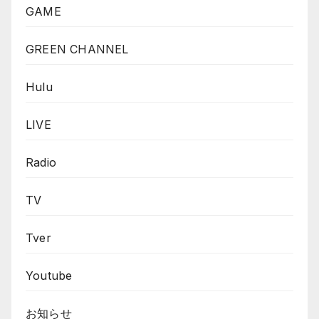
GAME
GREEN CHANNEL
Hulu
LIVE
Radio
TV
Tver
Youtube
お知らせ