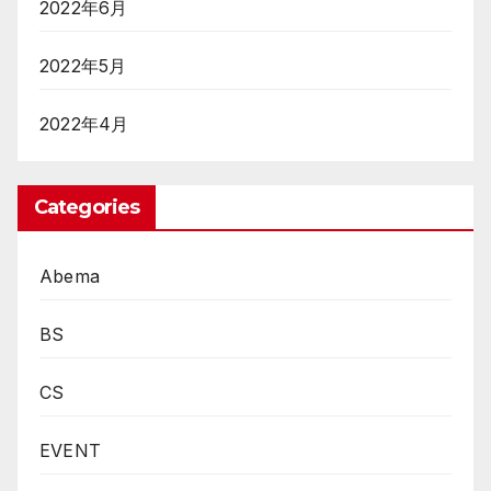
2022年6月
2022年5月
2022年4月
Categories
Abema
BS
CS
EVENT