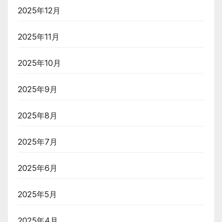
2025年12月
2025年11月
2025年10月
2025年9月
2025年8月
2025年7月
2025年6月
2025年5月
2025年4月