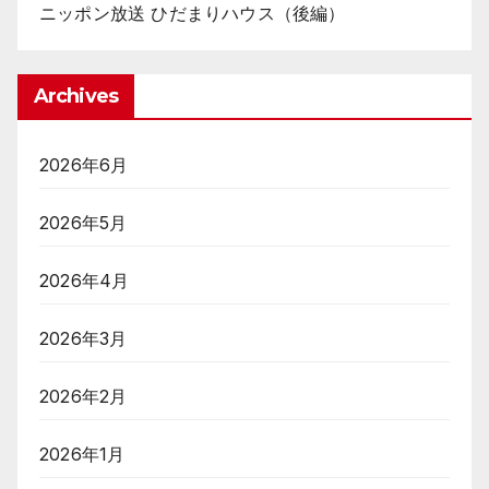
ニッポン放送 ひだまりハウス（後編）
Archives
2026年6月
2026年5月
2026年4月
2026年3月
2026年2月
2026年1月