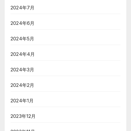
2024年7月
2024年6月
2024年5月
2024年4月
2024年3月
2024年2月
2024年1月
2023年12月