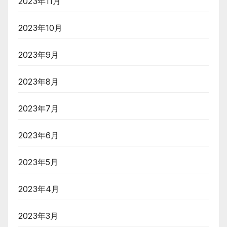
2023年11月
2023年10月
2023年9月
2023年8月
2023年7月
2023年6月
2023年5月
2023年4月
2023年3月