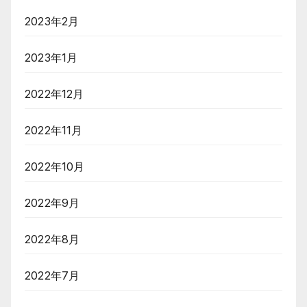
2023年2月
2023年1月
2022年12月
2022年11月
2022年10月
2022年9月
2022年8月
2022年7月