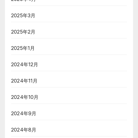
2025年3月
2025年2月
2025年1月
2024年12月
2024年11月
2024年10月
2024年9月
2024年8月