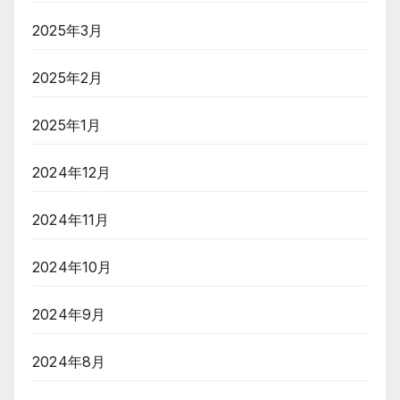
2025年3月
2025年2月
2025年1月
2024年12月
2024年11月
2024年10月
2024年9月
2024年8月