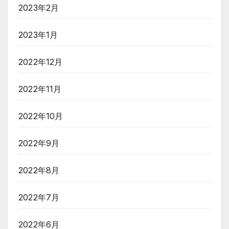
2023年2月
2023年1月
2022年12月
2022年11月
2022年10月
2022年9月
2022年8月
2022年7月
2022年6月