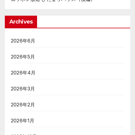
Archives
2026年6月
2026年5月
2026年4月
2026年3月
2026年2月
2026年1月