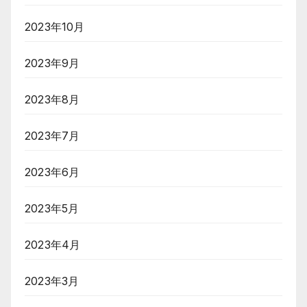
2023年10月
2023年9月
2023年8月
2023年7月
2023年6月
2023年5月
2023年4月
2023年3月