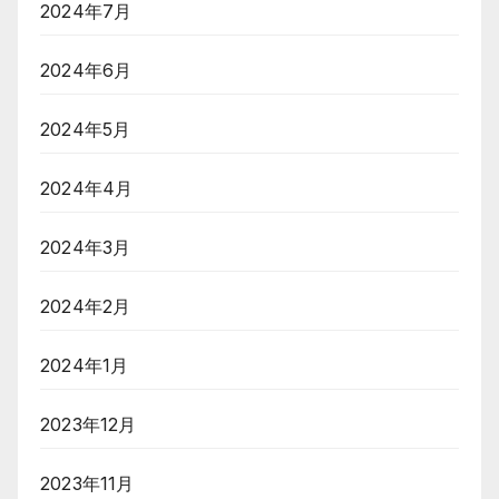
2024年7月
2024年6月
2024年5月
2024年4月
2024年3月
2024年2月
2024年1月
2023年12月
2023年11月