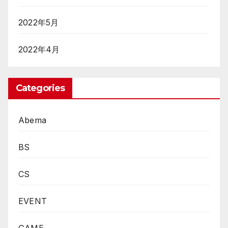
2022年5月
2022年4月
Categories
Abema
BS
CS
EVENT