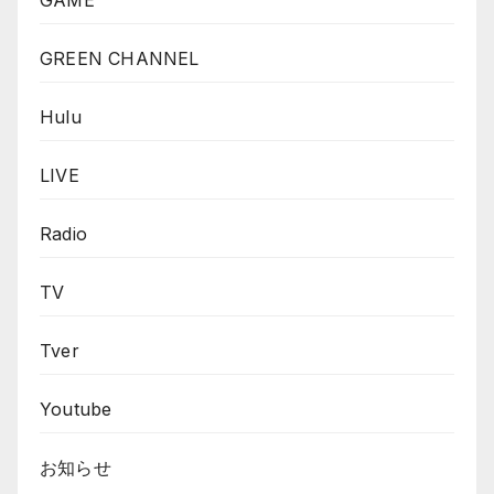
GAME
GREEN CHANNEL
Hulu
LIVE
Radio
TV
Tver
Youtube
お知らせ