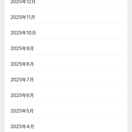
2025年12月
2025年11月
2025年10月
2025年9月
2025年8月
2025年7月
2025年6月
2025年5月
2025年4月