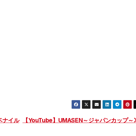
ュベナイル
【YouTube】UMASEN～ジャパンカップ～