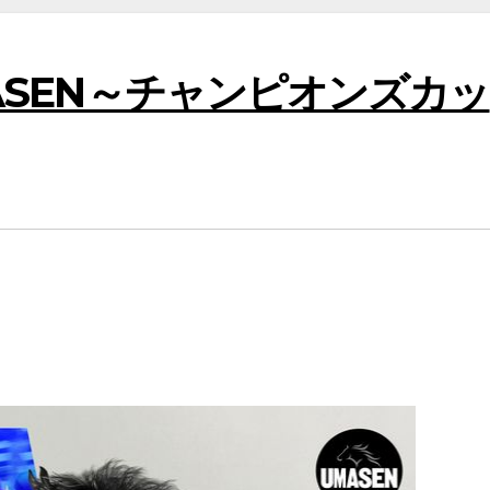
MASEN～チャンピオンズカッ