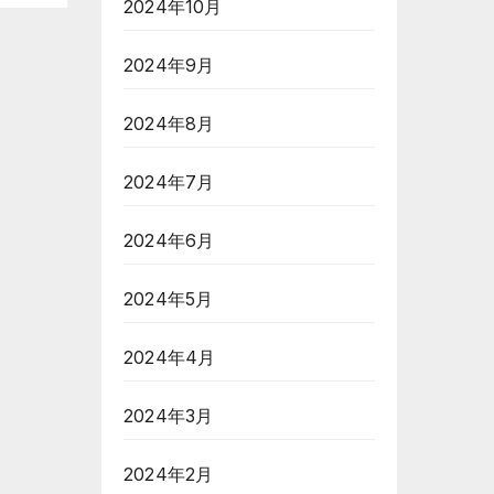
2024年10月
2024年9月
2024年8月
2024年7月
2024年6月
2024年5月
2024年4月
2024年3月
2024年2月