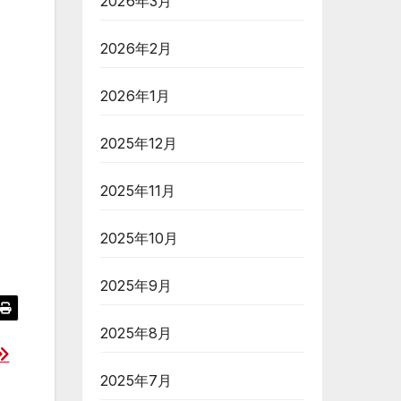
2026年3月
2026年2月
2026年1月
2025年12月
2025年11月
2025年10月
2025年9月
2025年8月
2025年7月