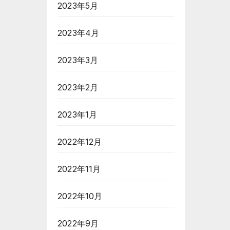
2023年5月
2023年4月
2023年3月
2023年2月
2023年1月
2022年12月
2022年11月
2022年10月
2022年9月