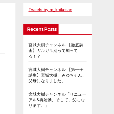
Tweets by m_koikesan
Recent Posts
宮城大樹チャンネル 【徹底調
査】ガルガル期って知って
る！？
宮城大樹チャンネル 【第一子
誕生】宮城大樹、みゆちゃん、
父母になりました。
宮城大樹チャンネル「リニュー
アル&再始動、そして、父にな
ります。」