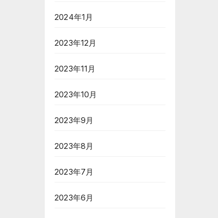
2024年1月
2023年12月
2023年11月
2023年10月
2023年9月
2023年8月
2023年7月
2023年6月