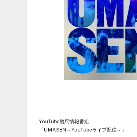
YouTube競馬情報番組
「UMASEN～YouTubeライブ配信～」