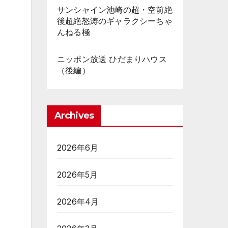
サンシャイン池崎の超・空前絶
後超絶怒涛のギャラクシーちゃ
んねる極
ニッポン放送 ひだまりハウス
（後編）
Archives
2026年6月
2026年5月
2026年4月