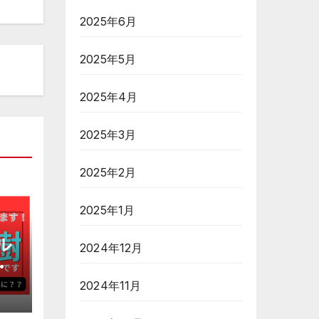
2025年6月
2025年5月
2025年4月
2025年3月
2025年2月
2025年1月
ル
2024年12月
再
に
2024年11月