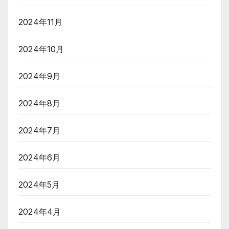
2024年11月
2024年10月
2024年9月
2024年8月
2024年7月
2024年6月
2024年5月
2024年4月