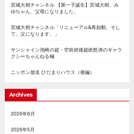
宮城大樹チャンネル 【第一子誕生】宮城大樹、み
ゆちゃん、父母になりました。
宮城大樹チャンネル「リニューアル&再始動、そし
て、父になります。」
サンシャイン池崎の超・空前絶後超絶怒涛のギャラ
クシーちゃんねる極
ニッポン放送 ひだまりハウス（後編）
Archives
2026年6月
2026年5月