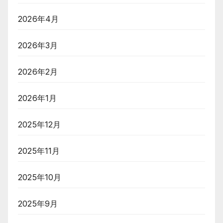
2026年4月
2026年3月
2026年2月
2026年1月
2025年12月
2025年11月
2025年10月
2025年9月