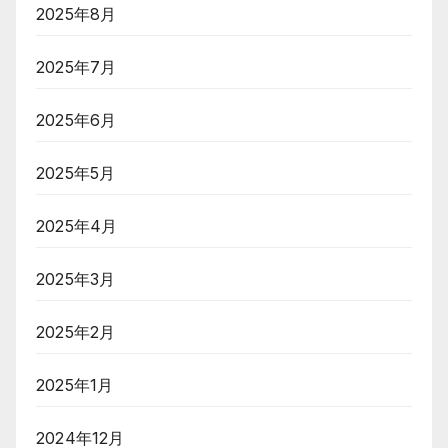
2025年8月
2025年7月
2025年6月
2025年5月
2025年4月
2025年3月
2025年2月
2025年1月
2024年12月