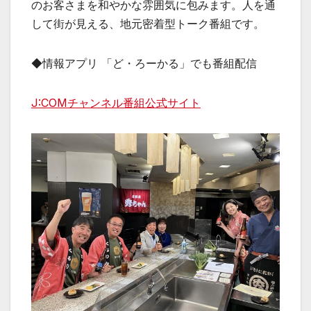
のお客さまを和やかな雰囲気に包みます。人を通
して街が見える、地元密着型トーク番組です。
◆情報アプリ 「ど・ろーかる」でも番組配信
J:COMチャンネル番組公式サイト