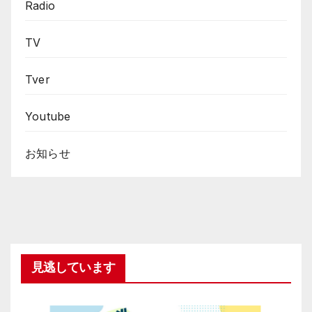
Radio
TV
Tver
Youtube
お知らせ
見逃しています