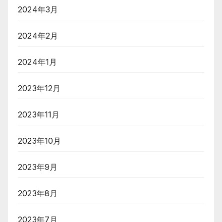
2024年3月
2024年2月
2024年1月
2023年12月
2023年11月
2023年10月
2023年9月
2023年8月
2023年7月