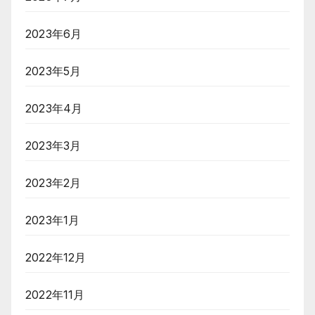
2023年6月
2023年5月
2023年4月
2023年3月
2023年2月
2023年1月
2022年12月
2022年11月