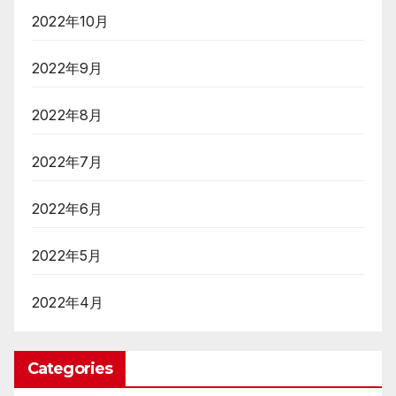
2022年10月
2022年9月
2022年8月
2022年7月
2022年6月
2022年5月
2022年4月
Categories