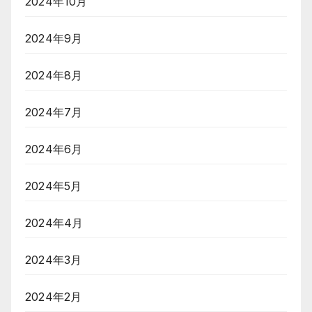
2024年10月
2024年9月
2024年8月
2024年7月
2024年6月
2024年5月
2024年4月
2024年3月
2024年2月