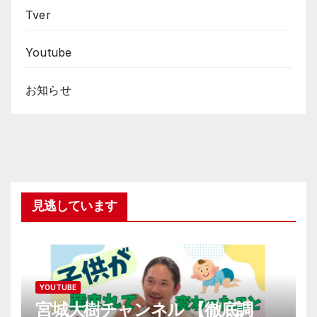
Tver
Youtube
お知らせ
見逃しています
YOUTUBE
宮城大樹チャンネル 【徹底調