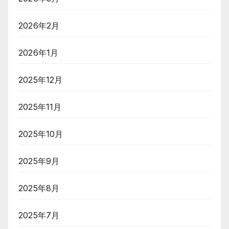
2026年2月
2026年1月
2025年12月
2025年11月
2025年10月
2025年9月
2025年8月
2025年7月