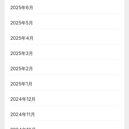
2025年6月
2025年5月
2025年4月
2025年3月
2025年2月
2025年1月
2024年12月
2024年11月