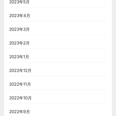
2023年5月
2023年4月
2023年3月
2023年2月
2023年1月
2022年12月
2022年11月
2022年10月
2022年9月