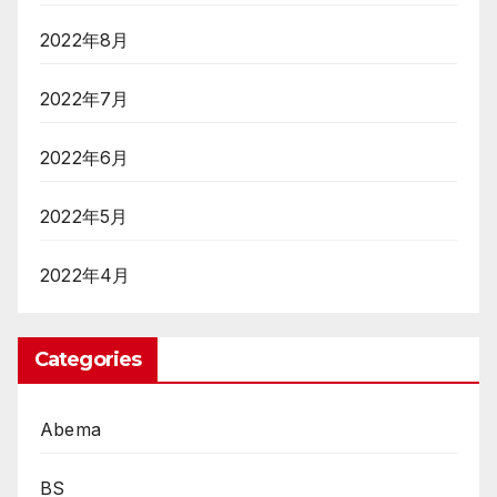
2022年8月
2022年7月
2022年6月
2022年5月
2022年4月
Categories
Abema
BS