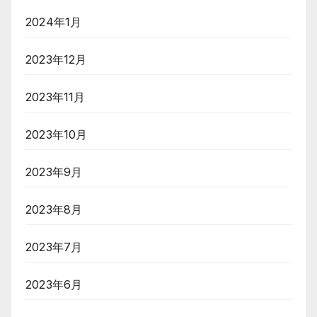
2024年1月
2023年12月
2023年11月
2023年10月
2023年9月
2023年8月
2023年7月
2023年6月