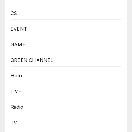
CS
EVENT
GAME
GREEN CHANNEL
Hulu
LIVE
Radio
TV