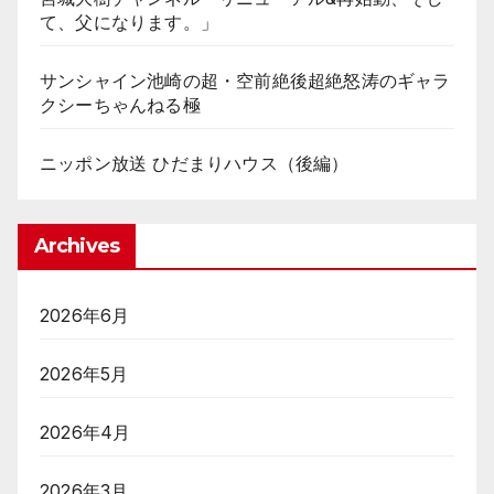
て、父になります。」
サンシャイン池崎の超・空前絶後超絶怒涛のギャラ
クシーちゃんねる極
ニッポン放送 ひだまりハウス（後編）
Archives
2026年6月
2026年5月
2026年4月
2026年3月