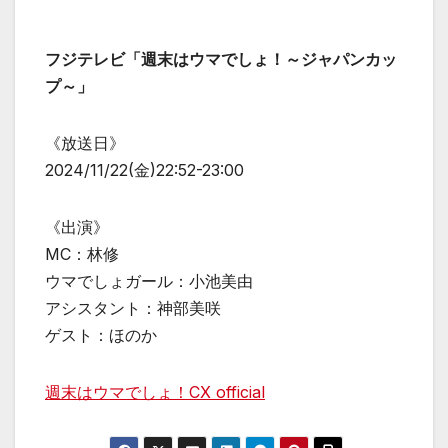
フジテレビ「週末はウマでしょ！～ジャパンカッ
プ～」
《放送日》
2024/11/22(金)22:52-23:00
《出演》
MC：林修
ウマでしょガール：小池美由
アシスタント：神部美咲
ゲスト：ほのか
週末はウマでしょ！CX official