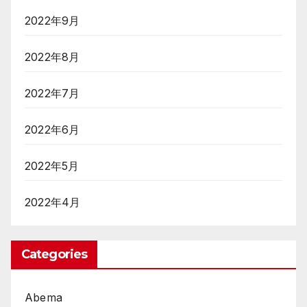
2022年9月
2022年8月
2022年7月
2022年6月
2022年5月
2022年4月
Categories
Abema