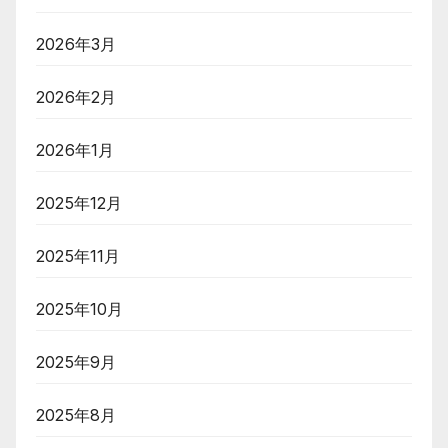
2026年3月
2026年2月
2026年1月
2025年12月
2025年11月
2025年10月
2025年9月
2025年8月