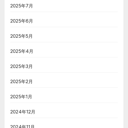
2025年7月
2025年6月
2025年5月
2025年4月
2025年3月
2025年2月
2025年1月
2024年12月
2024年11月