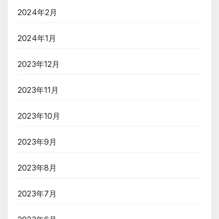
2024年2月
2024年1月
2023年12月
2023年11月
2023年10月
2023年9月
2023年8月
2023年7月