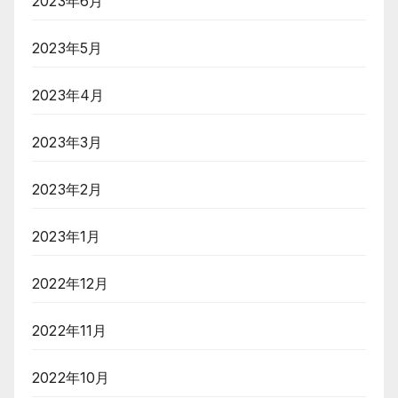
2023年6月
2023年5月
2023年4月
2023年3月
2023年2月
2023年1月
2022年12月
2022年11月
2022年10月