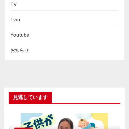
TV
Tver
Youtube
お知らせ
見逃しています