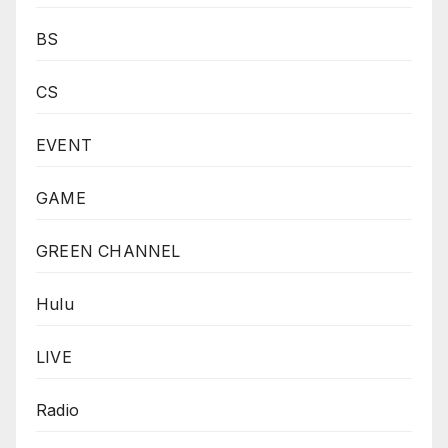
BS
CS
EVENT
GAME
GREEN CHANNEL
Hulu
LIVE
Radio