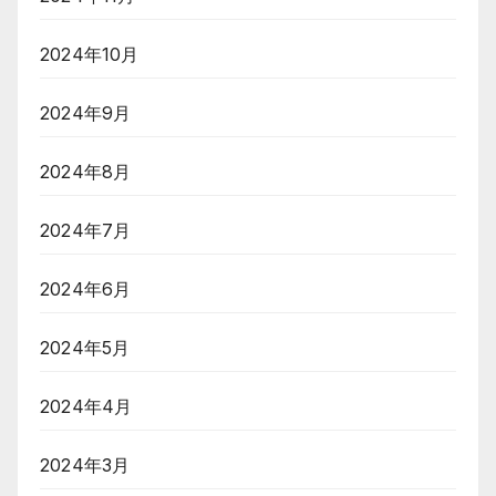
2024年10月
2024年9月
2024年8月
2024年7月
2024年6月
2024年5月
2024年4月
2024年3月