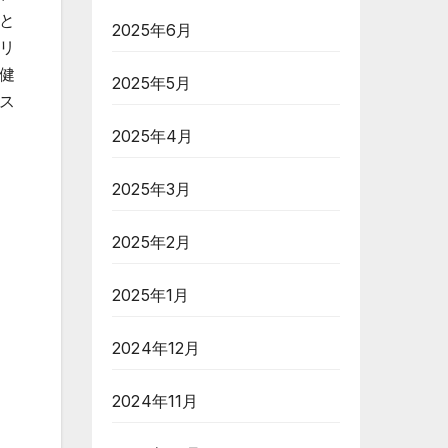
と
2025年6月
リ
健
2025年5月
ス
2025年4月
2025年3月
2025年2月
2025年1月
2024年12月
2024年11月