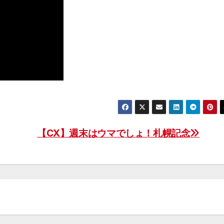
【CX】週末はウマでしょ！札幌記念