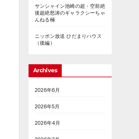
サンシャイン池崎の超・空前絶
後超絶怒涛のギャラクシーちゃ
んねる極
ニッポン放送 ひだまりハウス
（後編）
Archives
2026年6月
2026年5月
2026年4月