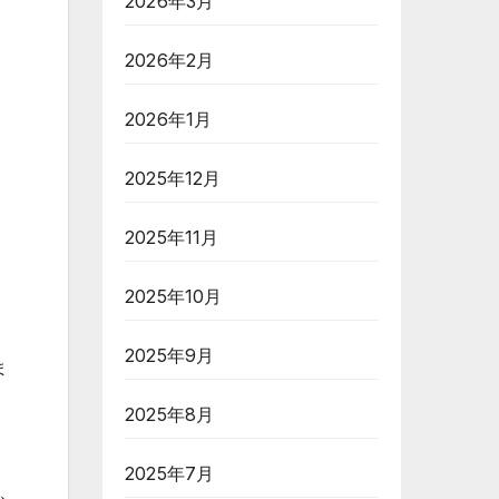
2026年3月
2026年2月
2026年1月
2025年12月
2025年11月
2025年10月
2025年9月
ま
2025年8月
2025年7月
、