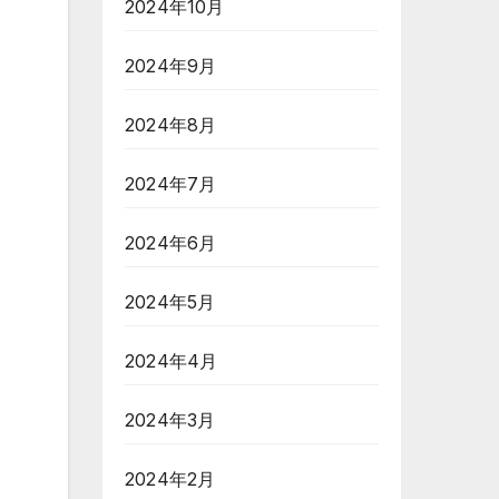
2024年10月
2024年9月
2024年8月
2024年7月
2024年6月
2024年5月
2024年4月
2024年3月
2024年2月