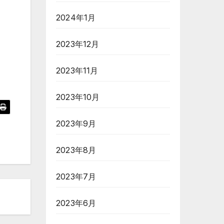
2024年1月
2023年12月
2023年11月
2023年10月
2023年9月
2023年8月
2023年7月
2023年6月