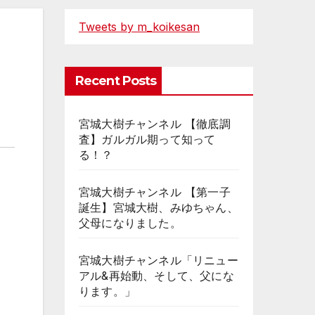
Tweets by m_koikesan
Recent Posts
宮城大樹チャンネル 【徹底調
査】ガルガル期って知って
る！？
宮城大樹チャンネル 【第一子
誕生】宮城大樹、みゆちゃん、
父母になりました。
宮城大樹チャンネル「リニュー
アル&再始動、そして、父にな
ります。」