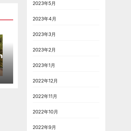
2023年5月
2023年4月
2023年3月
2023年2月
h
2023年1月
2022年12月
2022年11月
2022年10月
2022年9月